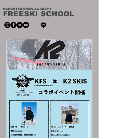
KANDATSU SNOW ACADEMY
FREESKI SCHOOL